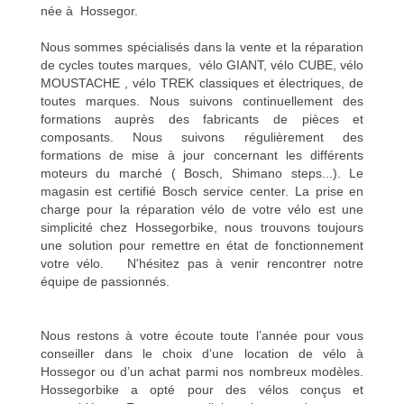
née à Hossegor.
Nous sommes spécialisés dans la vente et la réparation
de cycles toutes marques, vélo GIANT, vélo CUBE, vélo
MOUSTACHE , vélo TREK classiques et électriques, de
toutes marques. Nous suivons continuellement des
formations auprès des fabricants de pièces et
composants. Nous suivons régulièrement des
formations de mise à jour concernant les différents
moteurs du marché ( Bosch, Shimano steps...). Le
magasin est certifié Bosch service center. La prise en
charge pour la réparation vélo de votre vélo est une
simplicité chez Hossegorbike, nous trouvons toujours
une solution pour remettre en état de fonctionnement
votre vélo. N'hésitez pas à venir rencontrer notre
équipe de passionnés.
Nous restons à votre écoute toute l’année pour vous
conseiller dans le choix d’une location de vélo à
Hossegor ou d’un achat parmi nos nombreux modèles.
Hossegorbike a opté pour des vélos conçus et