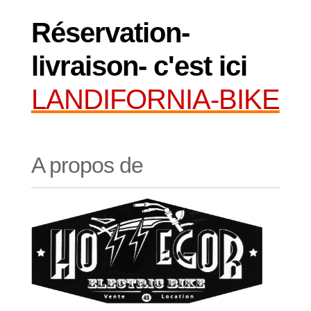
Réservation-
livraison- c'est ici
LANDIFORNIA-BIKE
A propos de