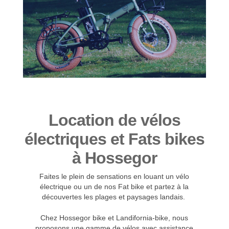
Location de vélos
électriques et Fats bikes
à Hossegor
Faites le plein de sensations en louant un vélo
électrique ou un de nos Fat bike et partez à la
découvertes les plages et paysages landais.
Chez Hossegor bike et Landifornia-bike, nous
proposons une gamme de vélos avec assistance