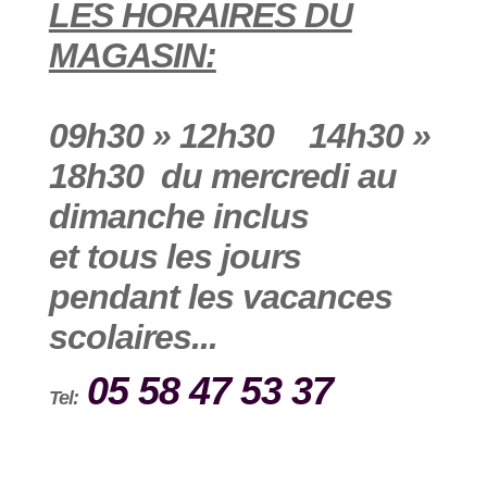
LES HORAIRES DU
MAGASIN:
09h30 » 12h30 14h30 »
18h30 du mercredi au
dimanche inclus
et tous les jours
pendant les vacances
scolaires...
05 58 47 53 37
Tel: