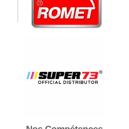
Nos Compétences