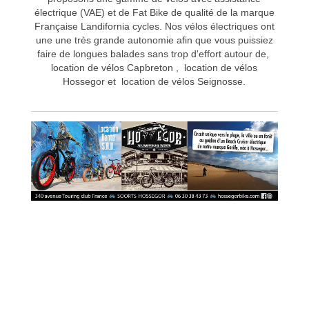
électrique (VAE) et de Fat Bike de qualité de la marque
Française Landifornia cycles. Nos vélos électriques ont
une une très grande autonomie afin que vous puissiez
faire de longues balades sans trop d'effort autour de,
location de vélos Capbreton , location de vélos
Hossegor et location de vélos Seignosse.