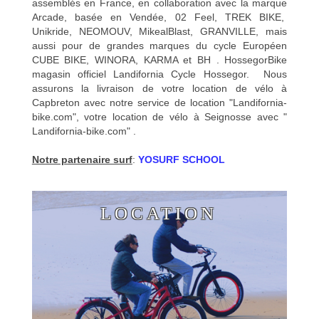
assemblés en France, en collaboration avec la marque
Arcade, basée en Vendée, 02 Feel, TREK BIKE,
Unikride, NEOMOUV, MikealBlast, GRANVILLE, mais
aussi pour de grandes marques du cycle Européen
CUBE BIKE, WINORA, KARMA et BH . HossegorBike
magasin officiel Landifornia Cycle Hossegor. Nous
assurons la livraison de votre location de vélo à
Capbreton avec notre service de location "Landifornia-
bike.com", votre location de vélo à Seignosse avec "
Landifornia-bike.com" .
Notre partenaire surf
:
YOSURF SCHOOL
LOCATION