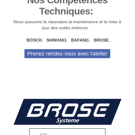
Techniques:
Nous assurons la réparation,la maintenance et la mise à
jour des unités motrices:
BOSCH. SHIMANO. BAFANG. BROSE.
Prenez rendez-vous avec l'atelier