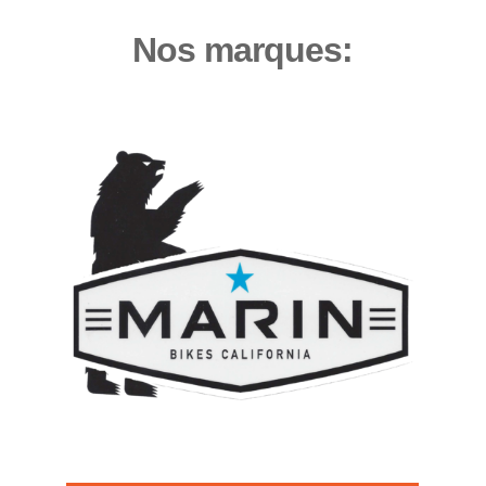
Nos marques: