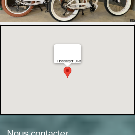
Nous contacter